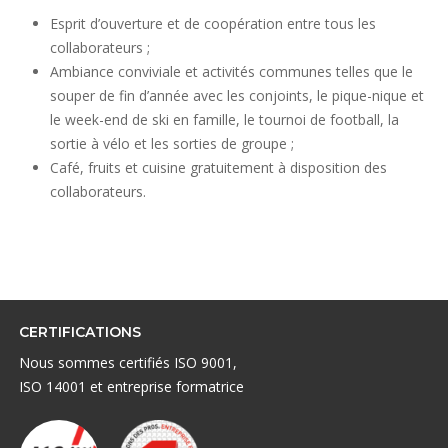
Esprit d’ouverture et de coopération entre tous les
collaborateurs ;
Ambiance conviviale et activités communes telles que le
souper de fin d’année avec les conjoints, le pique-nique et
le week-end de ski en famille, le tournoi de football, la
sortie à vélo et les sorties de groupe ;
Café, fruits et cuisine gratuitement à disposition des
collaborateurs.
CERTIFICATIONS
Nous sommes certifiés ISO 9001,
ISO 14001 et entreprise formatrice