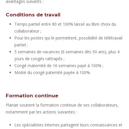
avantages suivants :
Conditions de travail
Temps partiel entre 80 et 100% laissé au libre choix du
collaborateur ;
Pour les postes qui le permettent, possibilité de télétravail
partiel ;
5 semaines de vacances (6 semaines dès 50 ans), plus 4
jours de congés rattrapés ;
Congé maternité de 16 semaines payé à 100% ;
Moitié du congé paternité payée à 100%.
Formation continue
Planair soutient la formation continue de ses collaborateurs,
notamment par les actions suivantes :
Les spécialistes internes partagent leurs connaissances et