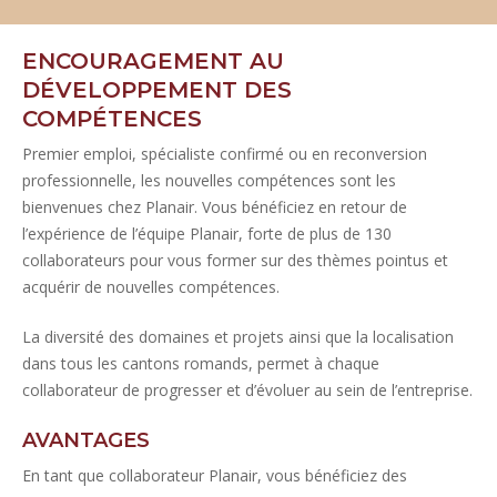
ENCOURAGEMENT AU
DÉVELOPPEMENT DES
COMPÉTENCES
Premier emploi, spécialiste confirmé ou en reconversion
professionnelle, les nouvelles compétences sont les
bienvenues chez Planair. Vous bénéficiez en retour de
l’expérience de l’équipe Planair, forte de plus de 130
collaborateurs pour vous former sur des thèmes pointus et
acquérir de nouvelles compétences.
La diversité des domaines et projets ainsi que la localisation
dans tous les cantons romands, permet à chaque
collaborateur de progresser et d’évoluer au sein de l’entreprise.
AVANTAGES
En tant que collaborateur Planair, vous bénéficiez des