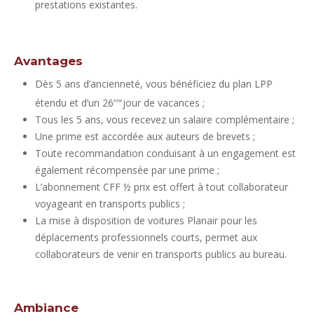
prestations existantes.
Avantages
Dès 5 ans d’ancienneté, vous bénéficiez du plan LPP
étendu et d’un 26
jour de vacances ;
ème
Tous les 5 ans, vous recevez un salaire complémentaire ;
Une prime est accordée aux auteurs de brevets ;
Toute recommandation conduisant à un engagement est
également récompensée par une prime ;
L’abonnement CFF ½ prix est offert à tout collaborateur
voyageant en transports publics ;
La mise à disposition de voitures Planair pour les
déplacements professionnels courts, permet aux
collaborateurs de venir en transports publics au bureau.
Ambiance