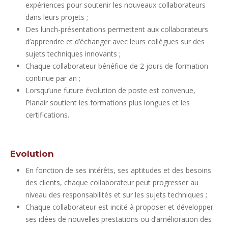
expériences pour soutenir les nouveaux collaborateurs
dans leurs projets ;
Des lunch-présentations permettent aux collaborateurs
d’apprendre et d’échanger avec leurs collègues sur des
sujets techniques innovants ;
Chaque collaborateur bénéficie de 2 jours de formation
continue par an ;
Lorsqu’une future évolution de poste est convenue,
Planair soutient les formations plus longues et les
certifications.
Evolution
En fonction de ses intérêts, ses aptitudes et des besoins
des clients, chaque collaborateur peut progresser au
niveau des responsabilités et sur les sujets techniques ;
Chaque collaborateur est incité à proposer et développer
ses idées de nouvelles prestations ou d’amélioration des