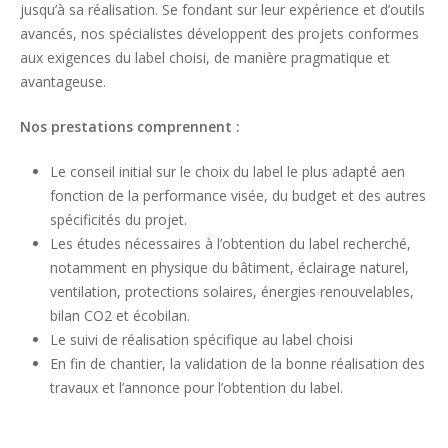
jusqu’à sa réalisation. Se fondant sur leur expérience et d’outils
avancés, nos spécialistes développent des projets conformes
aux exigences du label choisi, de manière pragmatique et
avantageuse.
Nos prestations comprennent :
Le conseil initial sur le choix du label le plus adapté aen
fonction de la performance visée, du budget et des autres
spécificités du projet.
Les études nécessaires à l’obtention du label recherché,
notamment en physique du bâtiment, éclairage naturel,
ventilation, protections solaires, énergies renouvelables,
bilan CO2 et écobilan.
Le suivi de réalisation spécifique au label choisi
En fin de chantier, la validation de la bonne réalisation des
travaux et l’annonce pour l’obtention du label.