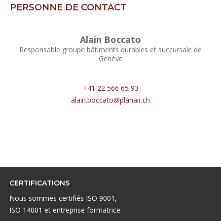
PERSONNE DE CONTACT
Alain Boccato
Responsable groupe bâtiments durables et succursale de
Genève
+41 22 566 65 93
alain.boccato@planair.ch
CERTIFICATIONS
Nous sommes certifiés ISO 9001,
ISO 14001 et entreprise formatrice