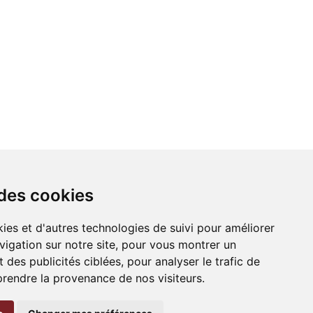
 des cookies
ies et d'autres technologies de suivi pour améliorer
vigation sur notre site, pour vous montrer un
 des publicités ciblées, pour analyser le trafic de
prendre la provenance de nos visiteurs.