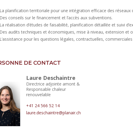
La planification territoriale pour une intégration efficace des réseaux 
Des conseils sur le financement et l’accès aux subventions.
La réalisation d’études de faisabilité, planification détaillée et suivi d’
Des audits techniques et économiques, mise à niveau, extension et opt
L’assistance pour les questions légales, contractuelles, commercial
RSONNE DE CONTACT
Laure Deschaintre
Directrice adjointe amont &
Responsable chaleur
renouvelable
+41 24 566 52 14
laure.deschaintre@planair.ch