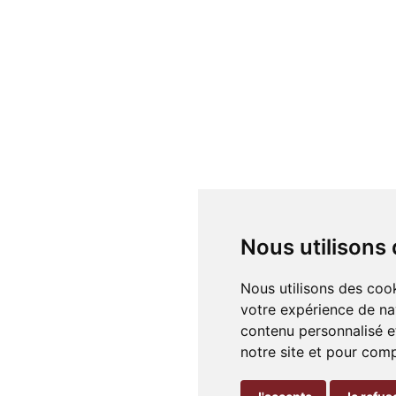
Nous utilisons
Nous utilisons des cook
votre expérience de na
contenu personnalisé et
notre site et pour com