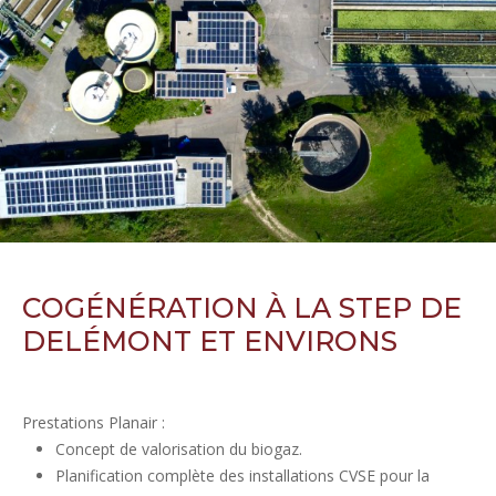
COGÉNÉRATION À LA STEP DE
DELÉMONT ET ENVIRONS
Prestations Planair :
Concept de valorisation du biogaz.
Planification complète des installations CVSE pour la