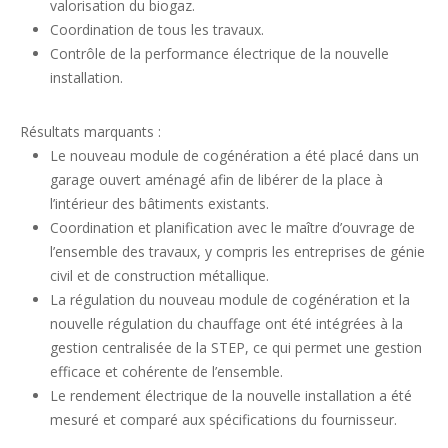
valorisation du biogaz.
Coordination de tous les travaux.
Contrôle de la performance électrique de la nouvelle
installation.
Résultats marquants :
Le nouveau module de cogénération a été placé dans un
garage ouvert aménagé afin de libérer de la place à
l’intérieur des bâtiments existants.
Coordination et planification avec le maître d’ouvrage de
l’ensemble des travaux, y compris les entreprises de génie
civil et de construction métallique.
La régulation du nouveau module de cogénération et la
nouvelle régulation du chauffage ont été intégrées à la
gestion centralisée de la STEP, ce qui permet une gestion
efficace et cohérente de l’ensemble.
Le rendement électrique de la nouvelle installation a été
mesuré et comparé aux spécifications du fournisseur.